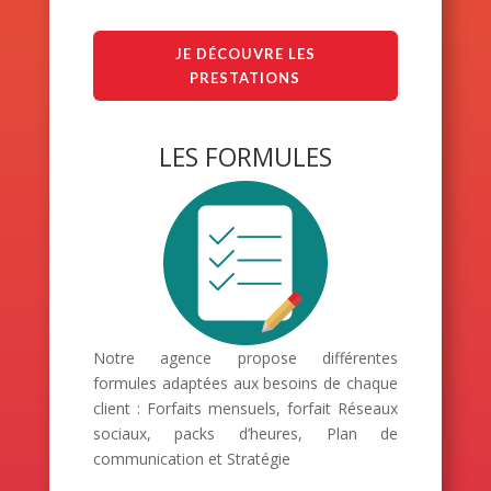
JE DÉCOUVRE LES
PRESTATIONS
LES FORMULES
Notre agence propose différentes
formules adaptées aux besoins de chaque
client : Forfaits mensuels, forfait Réseaux
sociaux, packs d’heures, Plan de
communication et Stratégie