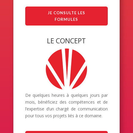
JE CONSULTE LES
FORMULES
LE CONCEPT
De quelques heures à quelques jours par
mois, bénéficiez des compétences et de
l’expertise d’un chargé de communication
pour tous vos projets liés à ce domaine.