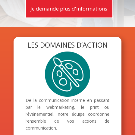
Je demande plus d'informations
LES DOMAINES D’ACTION
De la communication interne en passant
par le webmarketing, le print ou
l’événementiel, notre équipe coordonne
l’ensemble de vos actions de
communication.